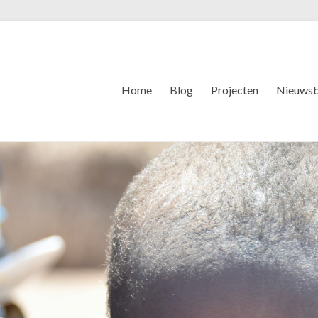
Home
Blog
Projecten
Nieuwsb