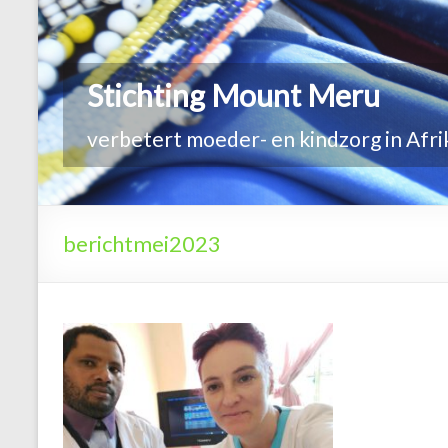
berichtmei2023