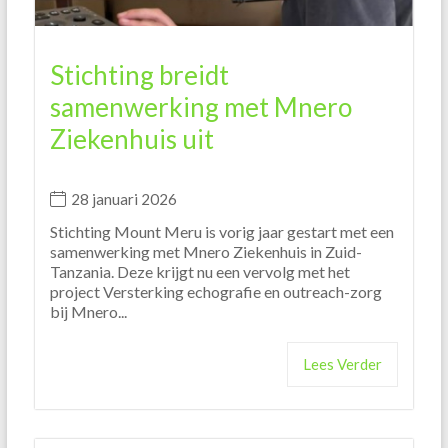
Stichting breidt
samenwerking met Mnero
Ziekenhuis uit
28 januari 2026
Stichting Mount Meru is vorig jaar gestart met een
samenwerking met Mnero Ziekenhuis in Zuid-
Tanzania. Deze krijgt nu een vervolg met het
project Versterking echografie en outreach-zorg
bij Mnero...
Lees Verder