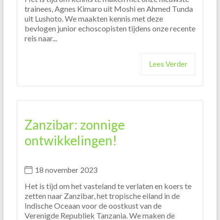
trainees, Agnes Kimaro uit Moshi en Ahmed Tunda
uit Lushoto. We maakten kennis met deze
bevlogen junior echoscopisten tijdens onze recente
reis naar...
Lees Verder
Zanzibar: zonnige
ontwikkelingen!
18 november 2023
Het is tijd om het vasteland te verlaten en koers te
zetten naar Zanzibar, het tropische eiland in de
Indische Oceaan voor de oostkust van de
Verenigde Republiek Tanzania. We maken de