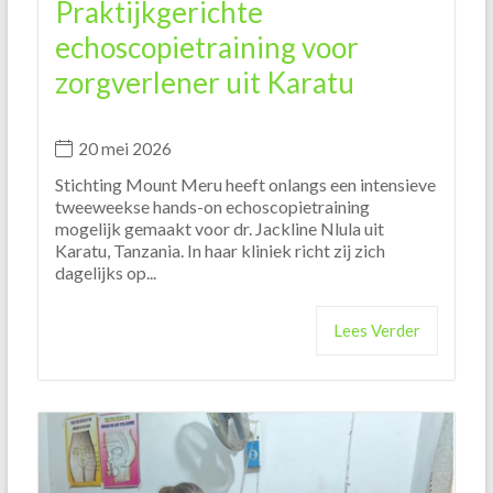
Praktijkgerichte
echoscopietraining voor
zorgverlener uit Karatu
20 mei 2026
Stichting Mount Meru heeft onlangs een intensieve
tweeweekse hands-on echoscopietraining
mogelijk gemaakt voor dr. Jackline Nlula uit
Karatu, Tanzania. In haar kliniek richt zij zich
dagelijks op...
Lees Verder