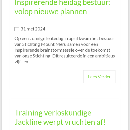
Inspirerende heidag bestuur:
volop nieuwe plannen
31 mei 2024
Op een zonnige lentedag in april kwam het bestuur
van Stichting Mount Meru samen voor een
inspirerende brainstormsessie over de toekomst
van onze Stichting. Dit resulteerde in een ambitieus
vijf- en...
Lees Verder
Training verloskundige
Jackline werpt vruchten af!