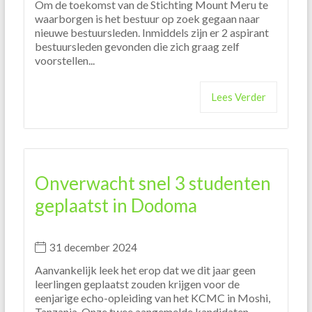
Om de toekomst van de Stichting Mount Meru te
waarborgen is het bestuur op zoek gegaan naar
nieuwe bestuursleden. Inmiddels zijn er 2 aspirant
bestuursleden gevonden die zich graag zelf
voorstellen...
Lees Verder
Onverwacht snel 3 studenten
geplaatst in Dodoma
31 december 2024
Aanvankelijk leek het erop dat we dit jaar geen
leerlingen geplaatst zouden krijgen voor de
eenjarige echo-opleiding van het KCMC in Moshi,
Tanzania. Onze twee aangemelde kandidaten