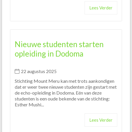
Lees Verder
Nieuwe studenten starten
opleiding in Dodoma
22 augustus 2025
Stichting Mount Meru kan met trots aankondigen
dat er weer twee nieuwe studenten zijn gestart met
de echo-opleiding in Dodoma. Eén van deze
studenten is een oude bekende van de stichting:
Esther Mushi...
Lees Verder