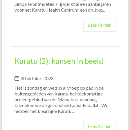
Simpa te ontmoeten. Hij werkt al een aantal jaren
voor het Karatu Health Centrum, een drukke...
Lees Verder
Karatu (2): kansen in beeld
30 oktober 2023
Het is zondag en we zijn al vroeg op pad in de
buitengebieden van Karatu, het toekomstige
projectgebied van de Mamabus. Vandaag
bezoeken we de gezondheidspost Endallah. We
hebben het kleurrijke Karatu...
Lees Verder