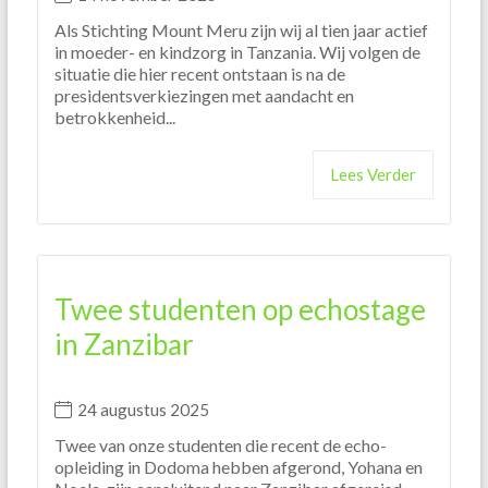
Als Stichting Mount Meru zijn wij al tien jaar actief
in moeder- en kindzorg in Tanzania. Wij volgen de
situatie die hier recent ontstaan is na de
presidentsverkiezingen met aandacht en
betrokkenheid...
Lees Verder
Twee studenten op echostage
in Zanzibar
24 augustus 2025
Twee van onze studenten die recent de echo-
opleiding in Dodoma hebben afgerond, Yohana en