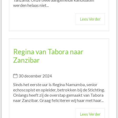
werden helaas niet...
Lees Verder
Regina van Tabora naar
Zanzibar
30 december 2024
Sinds het eerste uur is Regina Namumba, senior
echoscopist en opleider, betrokken bij de Stichting.
Onlangs heeft zij de overstap gemaakt van Tabora
naar Zanzibar. Graag feliciteren wij haar met haar...
Lees Verder