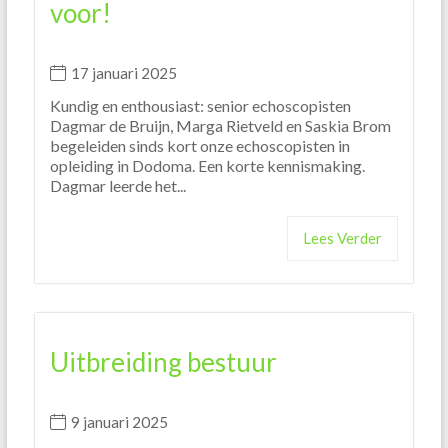
voor!
17 januari 2025
Kundig en enthousiast: senior echoscopisten
Dagmar de Bruijn, Marga Rietveld en Saskia Brom
begeleiden sinds kort onze echoscopisten in
opleiding in Dodoma. Een korte kennismaking.
Dagmar leerde het...
Lees Verder
Uitbreiding bestuur
9 januari 2025