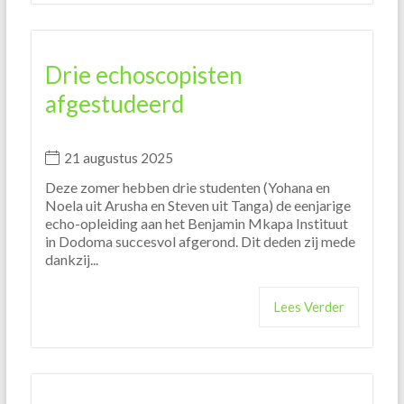
Drie echoscopisten
afgestudeerd
21 augustus 2025
Deze zomer hebben drie studenten (Yohana en
Noela uit Arusha en Steven uit Tanga) de eenjarige
echo-opleiding aan het Benjamin Mkapa Instituut
in Dodoma succesvol afgerond. Dit deden zij mede
dankzij...
Lees Verder