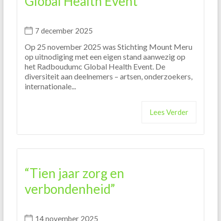
Global Health Event
7 december 2025
Op 25 november 2025 was Stichting Mount Meru
op uitnodiging met een eigen stand aanwezig op
het Radboudumc Global Health Event. De
diversiteit aan deelnemers – artsen, onderzoekers,
internationale...
Lees Verder
“Tien jaar zorg en
verbondenheid”
14 november 2025