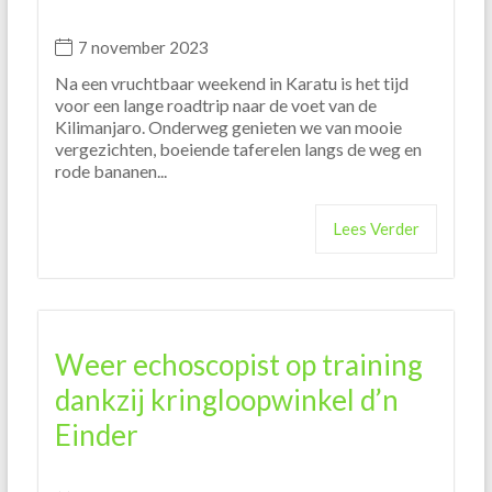
7 november 2023
Na een vruchtbaar weekend in Karatu is het tijd
voor een lange roadtrip naar de voet van de
Kilimanjaro. Onderweg genieten we van mooie
vergezichten, boeiende taferelen langs de weg en
rode bananen...
Lees Verder
Weer echoscopist op training
dankzij kringloopwinkel d’n
Einder