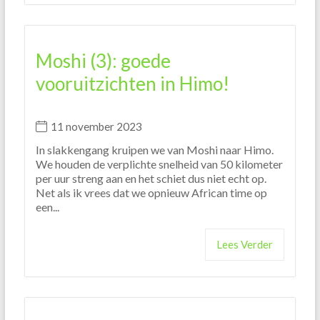
Moshi (3): goede
vooruitzichten in Himo!
11 november 2023
In slakkengang kruipen we van Moshi naar Himo.
We houden de verplichte snelheid van 50 kilometer
per uur streng aan en het schiet dus niet echt op.
Net als ik vrees dat we opnieuw African time op
een...
Lees Verder