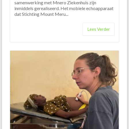
samenwerking met Mnero Ziekenhuis zijn
inmiddels gerealiseerd. Het mobiele echoapparaat
dat Stichting Mount Meru...
Lees Verder