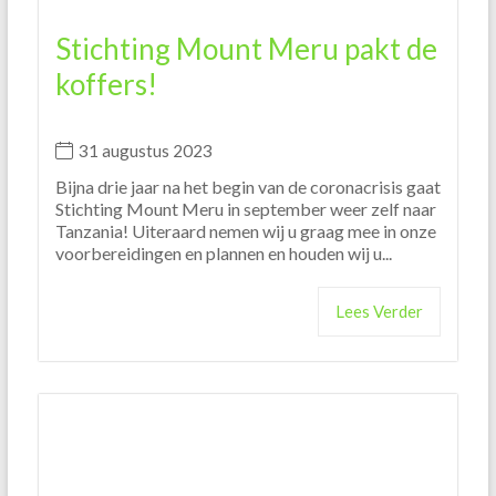
Stichting Mount Meru pakt de
koffers!
31 augustus 2023
Bijna drie jaar na het begin van de coronacrisis gaat
Stichting Mount Meru in september weer zelf naar
Tanzania! Uiteraard nemen wij u graag mee in onze
voorbereidingen en plannen en houden wij u...
Lees Verder
Veldonderzoek in Moshi
district afgerond!