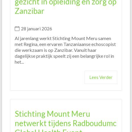
gezicht in opleiding en zorg op
Zanzibar
28 januari 2026
Al jarenlang werkt Stichting Mount Meru samen
met Regina, een ervaren Tanzaniaanse echoscopist
die werkzaam is op Zanzibar. Vanuit haar
dagelijkse praktijk speelt zij een belangrijke rol in
het...
Lees Verder
Stichting Mount Meru
netwerkt tijdens Radboudumc