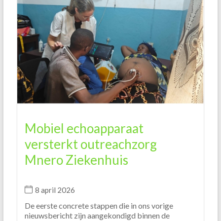
Mobiel echoapparaat
versterkt outreachzorg
Mnero Ziekenhuis
8 april 2026
De eerste concrete stappen die in ons vorige
nieuwsbericht zijn aangekondigd binnen de