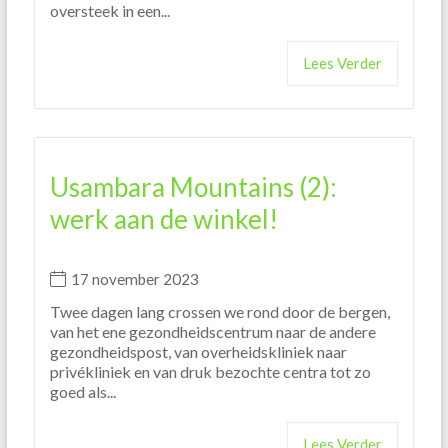
oversteek in een...
Lees Verder
Usambara Mountains (2):
werk aan de winkel!
17 november 2023
Twee dagen lang crossen we rond door de bergen,
van het ene gezondheidscentrum naar de andere
gezondheidspost, van overheidskliniek naar
privékliniek en van druk bezochte centra tot zo
goed als...
Lees Verder