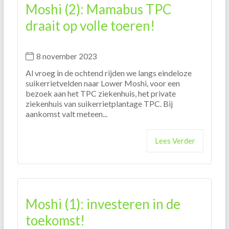
Moshi (2): Mamabus TPC
draait op volle toeren!
8 november 2023
Al vroeg in de ochtend rijden we langs eindeloze
suikerrietvelden naar Lower Moshi, voor een
bezoek aan het TPC ziekenhuis, het private
ziekenhuis van suikerrietplantage TPC. Bij
aankomst valt meteen...
Lees Verder
Moshi (1): investeren in de
toekomst!