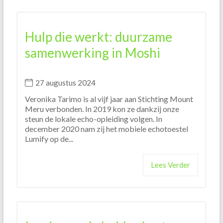
Hulp die werkt: duurzame
samenwerking in Moshi
27 augustus 2024
Veronika Tarimo is al vijf jaar aan Stichting Mount
Meru verbonden. In 2019 kon ze dankzij onze
steun de lokale echo-opleiding volgen. In
december 2020 nam zij het mobiele echotoestel
Lumify op de...
Lees Verder