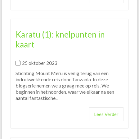
Karatu (1): knelpunten in
kaart
25 oktober 2023
Stichting Mount Meru is veilig terug van een
indrukwekkende reis door Tanzania. In deze
blogserie nemen we u graag mee op reis. We
beginnen in het noorden, waar we elkaar na een
aantal fantastische...
Lees Verder