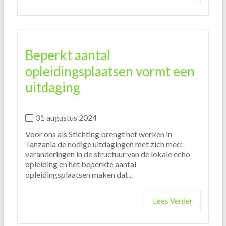
Beperkt aantal
opleidingsplaatsen vormt een
uitdaging
31 augustus 2024
Voor ons als Stichting brengt het werken in
Tanzania de nodige uitdagingen met zich mee:
veranderingen in de structuur van de lokale echo-
opleiding en het beperkte aantal
opleidingsplaatsen maken dat...
Lees Verder