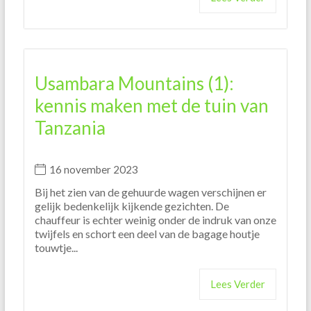
Usambara Mountains (1):
kennis maken met de tuin van
Tanzania
16 november 2023
Bij het zien van de gehuurde wagen verschijnen er
gelijk bedenkelijk kijkende gezichten. De
chauffeur is echter weinig onder de indruk van onze
twijfels en schort een deel van de bagage houtje
touwtje...
Lees Verder