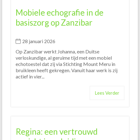
Mobiele echografie in de
basiszorg op Zanzibar
28 januari 2026
Op Zanzibar werkt Johanna, een Duitse
verloskundige, al geruime tijd met een mobiel
echotoestel dat zij via Stichting Mount Meru in
bruikleen heeft gekregen. Vanuit haar werk is zij
actief in vier...
Lees Verder
Regina: een vertrouwd