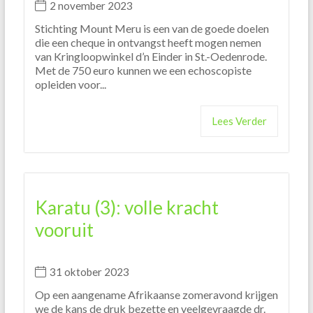
2 november 2023
Stichting Mount Meru is een van de goede doelen
die een cheque in ontvangst heeft mogen nemen
van Kringloopwinkel d’n Einder in St.-Oedenrode.
Met de 750 euro kunnen we een echoscopiste
opleiden voor...
Lees Verder
Karatu (3): volle kracht
vooruit
31 oktober 2023
Op een aangename Afrikaanse zomeravond krijgen
we de kans de druk bezette en veelgevraagde dr.