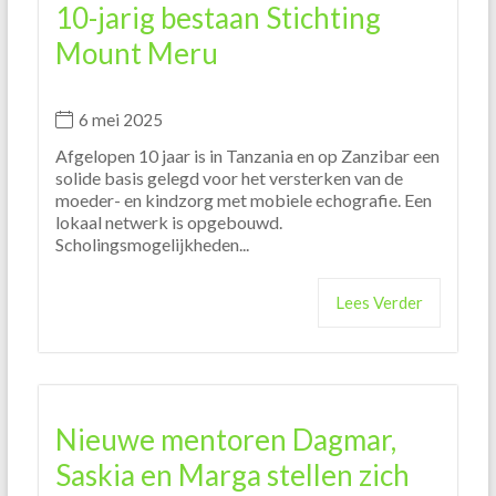
10-jarig bestaan Stichting
Mount Meru
6 mei 2025
Afgelopen 10 jaar is in Tanzania en op Zanzibar een
solide basis gelegd voor het versterken van de
moeder- en kindzorg met mobiele echografie. Een
lokaal netwerk is opgebouwd.
Scholingsmogelijkheden...
Lees Verder
Nieuwe mentoren Dagmar,
Saskia en Marga stellen zich