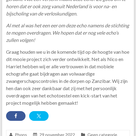
horen dat er ook zorg vanuit Nederland is voor na- en
bijscholing van de verloskundigen.
Al met al was het een eer om deze echo namens de stichting
te mogen overdragen. We hopen dat er nog vele echo’s
zullen volgen!
Graag houden we u in de komende tijd op de hoogte van hoe
dit mooie project zich verder ontwikkelt. Net als Nico en
Harriet hebben wij er alle vertrouwen in dat mobiele
echografie gaat bijdragen aan volwaardige
zwangerschapscontroles in de dorpen op Zanzibar. Wij zijn
hen dan ook zeer dankbaar dat zij met het persoonlijk
overdragen van het echotoestel een kick-start van het
project mogelijk hebben gemaakt!
Phons
29 november 2022
Geen categorie