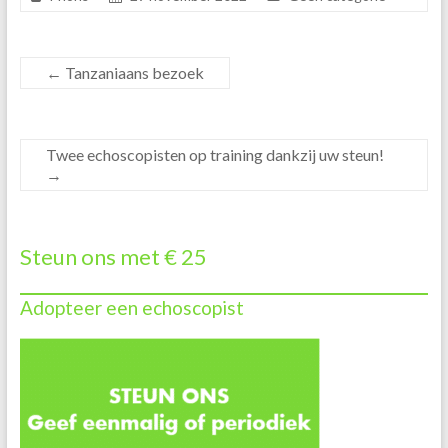
←
Tanzaniaans bezoek
Twee echoscopisten op training dankzij uw steun!
→
Steun ons met € 25
Adopteer een echoscopist