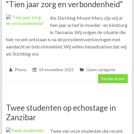
“Tien jaar zorg en verbondenheid”
Als Stichting Mount Meru zijn wij al
tien jaar actief in moeder- en kindzorg
in Tanzania. Wij volgen de situatie die
hier recent ontstaan is na de presidentsverkiezingen met
aandacht en betrokkenheid. Wij willen benadrukken dat wij
als Stichting ons
Phons
14 november 2025
Geen categorie
Verder lezen
Twee studenten op echostage in
Zanzibar
Twee van onze studenten die recent