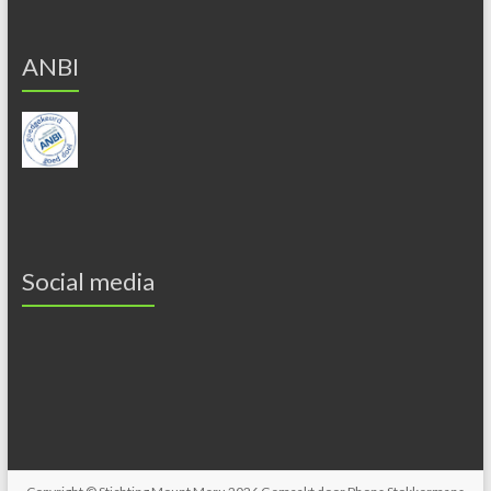
ANBI
Social media