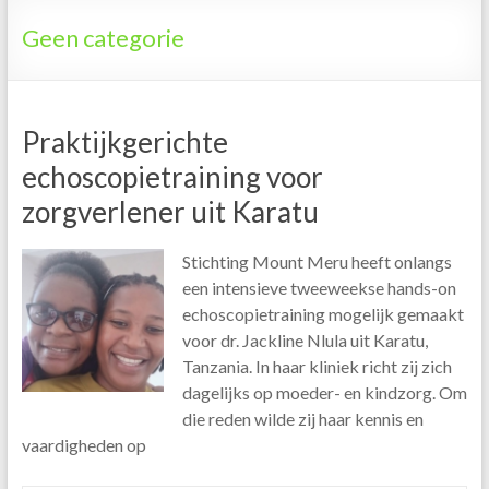
Tanzania
Geen categorie
Praktijkgerichte
echoscopietraining voor
zorgverlener uit Karatu
Stichting Mount Meru heeft onlangs
een intensieve tweeweekse hands-on
echoscopietraining mogelijk gemaakt
voor dr. Jackline Nlula uit Karatu,
Tanzania. In haar kliniek richt zij zich
dagelijks op moeder- en kindzorg. Om
die reden wilde zij haar kennis en
vaardigheden op