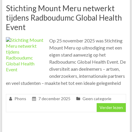
Stichting Mount Meru netwerkt
tijdens Radboudumc Global Health
Event
Op 25 november 2025 was Stichting
Mount Meru op uitnodiging met een
eigen stand aanwezig op het
Radboudumc Global Health Event. De
diversiteit aan deelnemers – artsen,
onderzoekers, internationale partners
en veel studenten – maakte het tot een ideale gelegenheid
Phons
7 december 2025
Geen categorie
Verder lezen