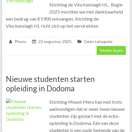
Stichting de Vinckenslagh HL. Begin
2025 mochten we met dankbaarheid
een bedrag van €1900 ontvangen. Stichting de
Vinckenslagh HL richt zich op het verstrekken
Phons
23 augustus 2025
Geen categorie
Verder lezen
Nieuwe studenten starten
opleiding in Dodoma
Stichting Mount Meru kan met trots
aankondigen dat er weer twee nieuwe
studenten zijn gestart met de echo-
opleiding in Dodoma. Eén van deze
studenten is een oude bekende van de