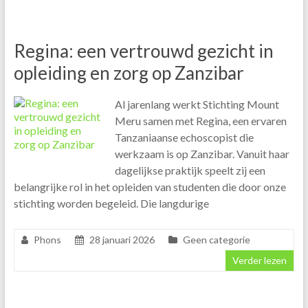
Regina: een vertrouwd gezicht in
opleiding en zorg op Zanzibar
Al jarenlang werkt Stichting Mount
Meru samen met Regina, een ervaren
Tanzaniaanse echoscopist die
werkzaam is op Zanzibar. Vanuit haar
dagelijkse praktijk speelt zij een
belangrijke rol in het opleiden van studenten die door onze
stichting worden begeleid. Die langdurige
Phons
28 januari 2026
Geen categorie
Verder lezen