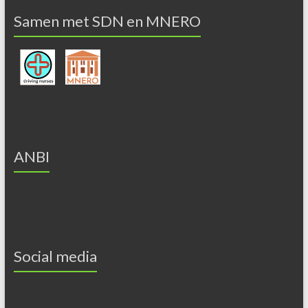
Samen met SDN en MNERO
ANBI
Social media