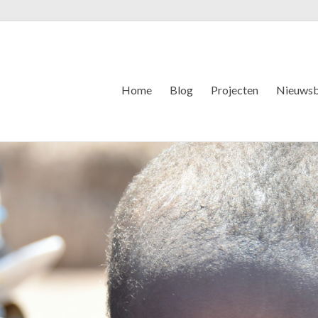
Home
Blog
Projecten
Nieuwsb