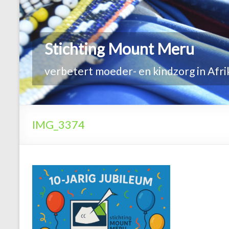
IMG_3374