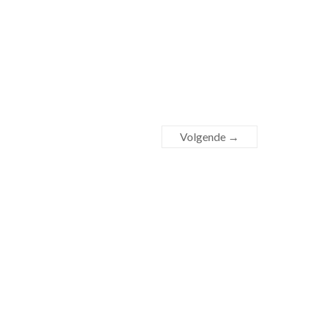
Volgende →