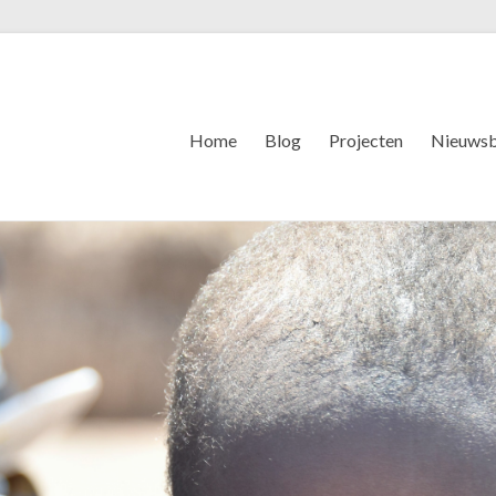
Home
Blog
Projecten
Nieuwsb