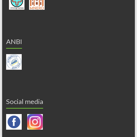
ANBI
Social media