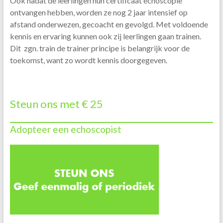
Ook nadat de leerlingen hun certificaat echoscopie
ontvangen hebben, worden ze nog 2 jaar intensief op
afstand onderwezen, gecoacht en gevolgd. Met voldoende
kennis en ervaring kunnen ook zij leerlingen gaan trainen.
Dit zgn. train de trainer principe is belangrijk voor de
toekomst, want zo wordt kennis doorgegeven.
Steun ons met € 25
Adopteer een echoscopist