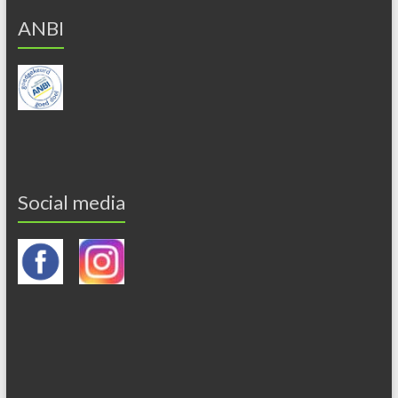
ANBI
Social media