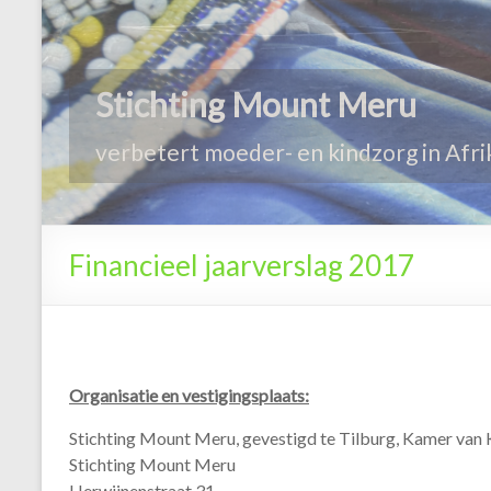
Financieel jaarverslag 2017
Organisatie en vestigingsplaats:
Stichting Mount Meru, gevestigd te Tilburg, Kamer va
Stichting Mount Meru
Herwijnenstraat 31