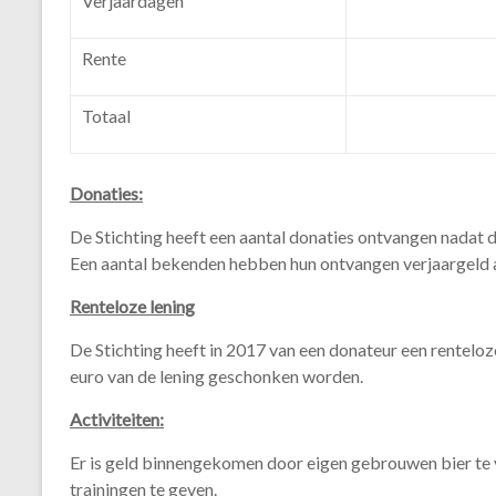
Verjaardagen
Rente
Totaal
Donaties:
De Stichting heeft een aantal donaties ontvangen nadat 
Een aantal bekenden hebben hun ontvangen verjaargeld a
Renteloze lening
De Stichting heeft in 2017 van een donateur een renteloz
euro van de lening geschonken worden.
Activiteiten:
Er is geld binnengekomen door eigen gebrouwen bier te v
trainingen te geven.