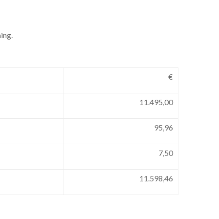
ing.
€
11.495,00
95,96
7,50
11.598,46