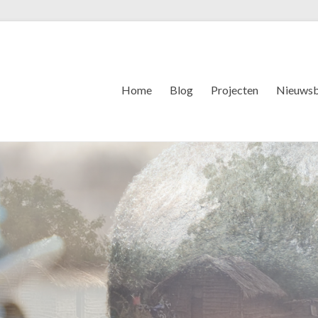
Home
Blog
Projecten
Nieuwsb