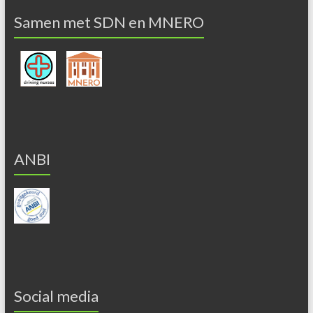
Samen met SDN en MNERO
ANBI
Social media