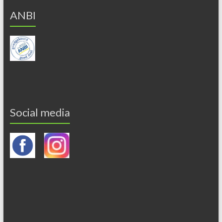
ANBI
Social media