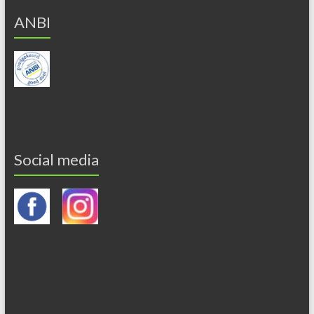
ANBI
Social media