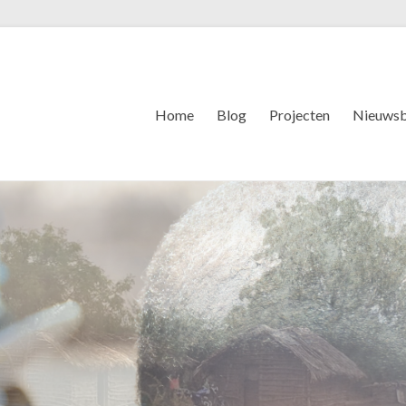
Home
Blog
Projecten
Nieuwsb