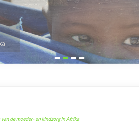
 van de moeder- en kindzorg in Afrika