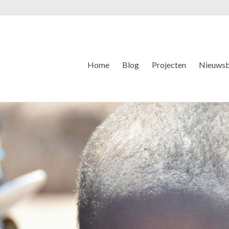
Home
Blog
Projecten
Nieuwsb