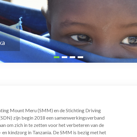
hting Mount Meru (SMM) en de Stichting Driving
(SDN) zijn begin 2018 een samenwerkingsverband
an om zich in te zetten voor het verbeteren van de
 en kindzorg in Tanzania. De SMM is bezig met het