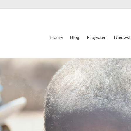
Home
Blog
Projecten
Nieuwsb