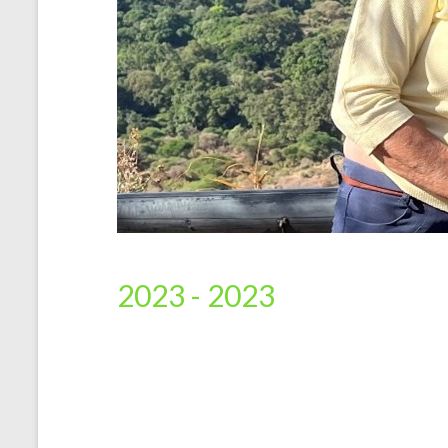
2023 -
2023