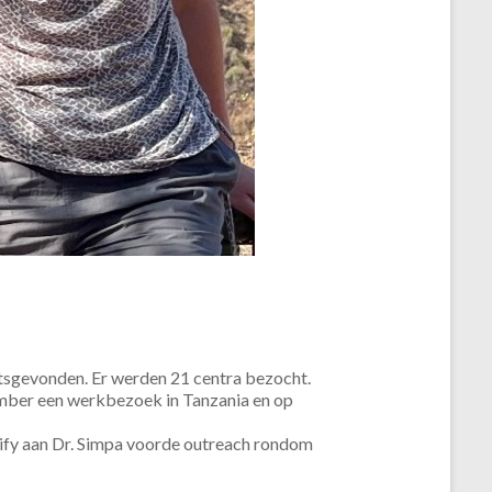
atsgevonden. Er werden 21 centra bezocht.
ember een werkbezoek in Tanzania en op
fy aan Dr. Simpa voorde outreach rondom